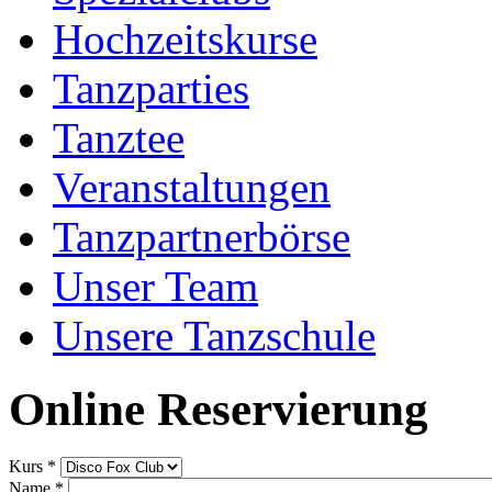
Hochzeitskurse
Tanzparties
Tanztee
Veranstaltungen
Tanzpartnerbörse
Unser Team
Unsere Tanzschule
Online Reservierung
Kurs
*
Name
*