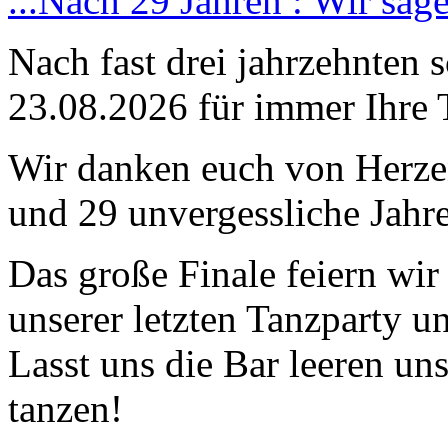
...Nach 29 Jahren : Wir sag
Nach fast drei jahrzehnten 
23.08.2026 für immer Ihre 
Wir danken euch von Herzen
und 29 unvergessliche Jahre
Das große Finale feiern wi
unserer letzten Tanzparty u
Lasst uns die Bar leeren un
tanzen!