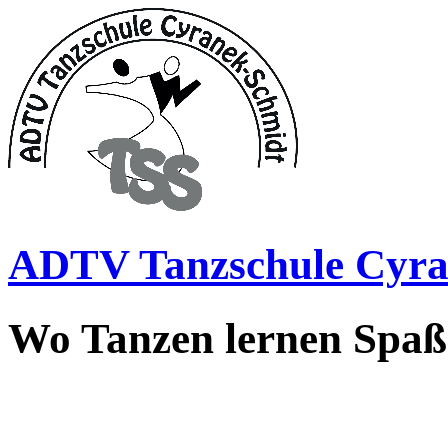
ADTV Tanzschule Cyra
Wo Tanzen lernen Spa