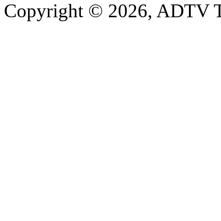
Copyright © 2026, ADTV T