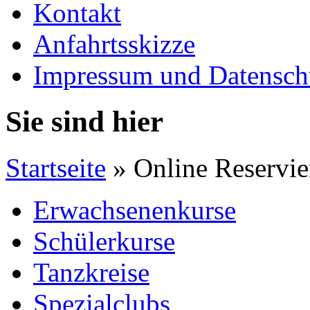
Kontakt
Anfahrtsskizze
Impressum und Datensch
Sie sind hier
Startseite
» Online Reservi
Erwachsenenkurse
Schülerkurse
Tanzkreise
Spezialclubs