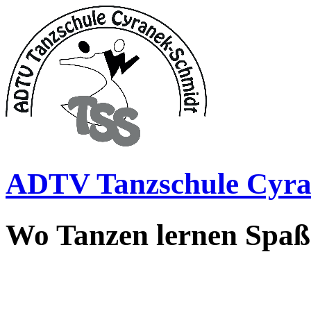
ADTV Tanzschule Cyra
Wo Tanzen lernen Spa