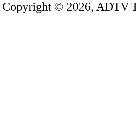
Copyright © 2026, ADTV T