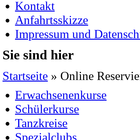
Kontakt
Anfahrtsskizze
Impressum und Datensch
Sie sind hier
Startseite
» Online Reservi
Erwachsenenkurse
Schülerkurse
Tanzkreise
Spezialclubs