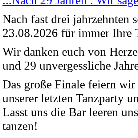
...Nach 29 Jahren : Wir sag
Nach fast drei jahrzehnten 
23.08.2026 für immer Ihre 
Wir danken euch von Herzen
und 29 unvergessliche Jahre
Das große Finale feiern wi
unserer letzten Tanzparty u
Lasst uns die Bar leeren un
tanzen!