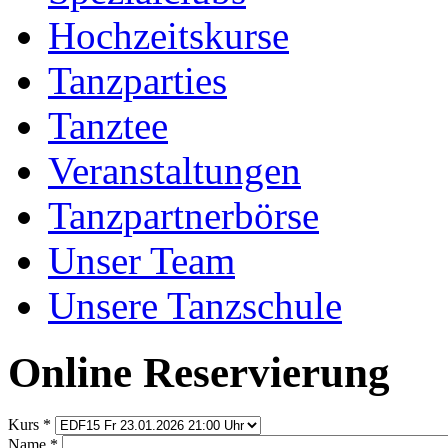
Hochzeitskurse
Tanzparties
Tanztee
Veranstaltungen
Tanzpartnerbörse
Unser Team
Unsere Tanzschule
Online Reservierung
Kurs
*
Name
*