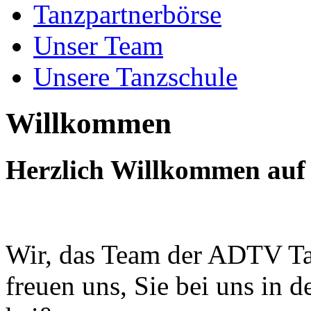
Tanzpartnerbörse
Unser Team
Unsere Tanzschule
Willkommen
Herzlich Willkommen auf 
Wir, das Team der ADTV Ta
freuen uns, Sie bei uns in