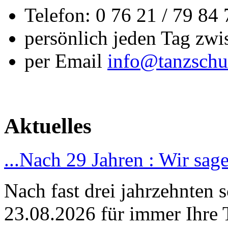
Telefon: 0 76 21 / 79 84 
persönlich jeden Tag zw
per Email
info@tanzschu
Aktuelles
...Nach 29 Jahren : Wir sag
Nach fast drei jahrzehnten 
23.08.2026 für immer Ihre 