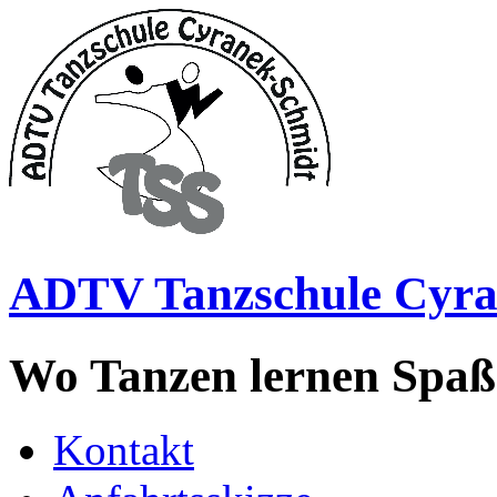
ADTV Tanzschule Cyra
Wo Tanzen lernen Spa
Kontakt