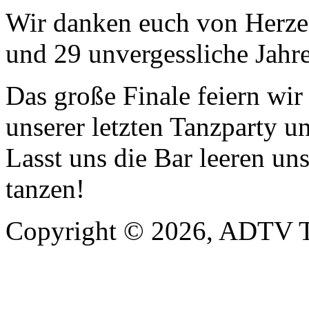
Wir danken euch von Herzen
und 29 unvergessliche Jahre
Das große Finale feiern wi
unserer letzten Tanzparty u
Lasst uns die Bar leeren un
tanzen!
Copyright © 2026, ADTV T