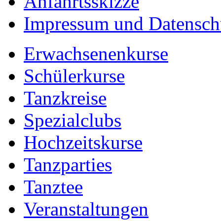
Anfahrtsskizze
Impressum und Datensch
Erwachsenenkurse
Schülerkurse
Tanzkreise
Spezialclubs
Hochzeitskurse
Tanzparties
Tanztee
Veranstaltungen