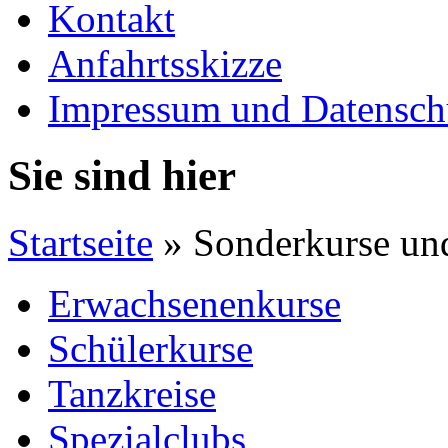
Kontakt
Anfahrtsskizze
Impressum und Datensch
Sie sind hier
Startseite
» Sonderkurse un
Erwachsenenkurse
Schülerkurse
Tanzkreise
Spezialclubs