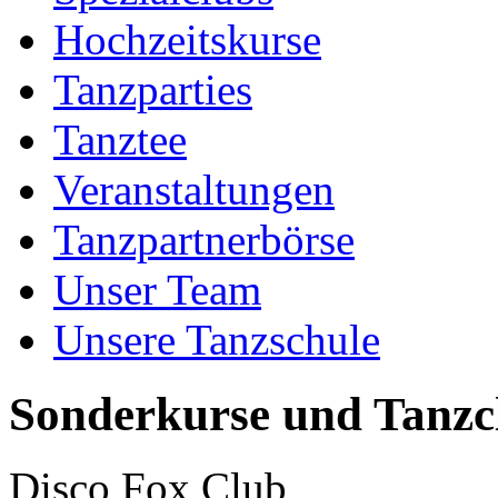
Hochzeitskurse
Tanzparties
Tanztee
Veranstaltungen
Tanzpartnerbörse
Unser Team
Unsere Tanzschule
Sonderkurse und Tanzc
Disco Fox Club