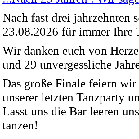
Nach fast drei jahrzehnten 
23.08.2026 für immer Ihre 
Wir danken euch von Herzen
und 29 unvergessliche Jahre
Das große Finale feiern wi
unserer letzten Tanzparty u
Lasst uns die Bar leeren un
tanzen!