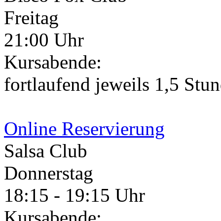
Freitag
21:00 Uhr
Kursabende:
fortlaufend jeweils 1,5 Stu
Online Reservierung
Salsa Club
Donnerstag
18:15 - 19:15 Uhr
Kursabende: