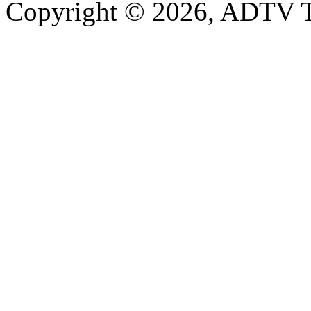
Copyright © 2026, ADTV T